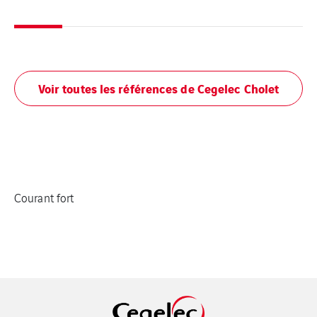
Voir toutes les références de Cegelec Cholet
Courant fort