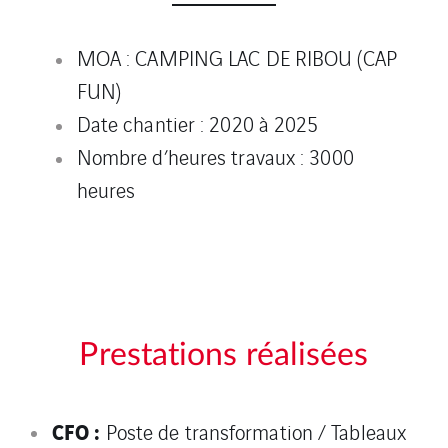
MOA : CAMPING LAC DE RIBOU (CAP
FUN)
Date chantier : 2020 à 2025
Nombre d’heures travaux : 3000
heures
Prestations réalisées
CFO :
Poste de transformation / Tableaux