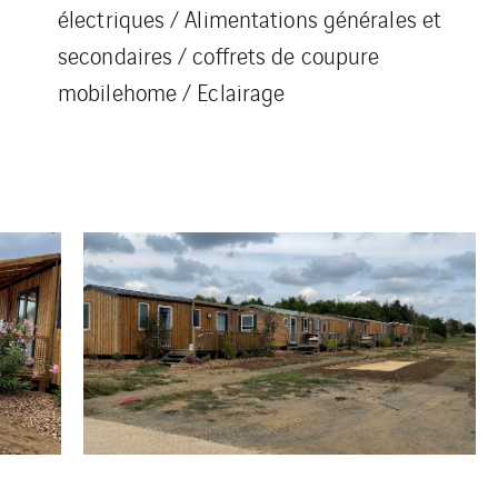
électriques / Alimentations générales et
secondaires / coffrets de coupure
mobilehome / Eclairage