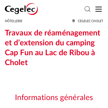
HÔTELLERIE
CEGELEC CHOLET
Travaux de réaménagement
et d’extension du camping
Cap Fun au Lac de Ribou à
Cholet
Informations générales