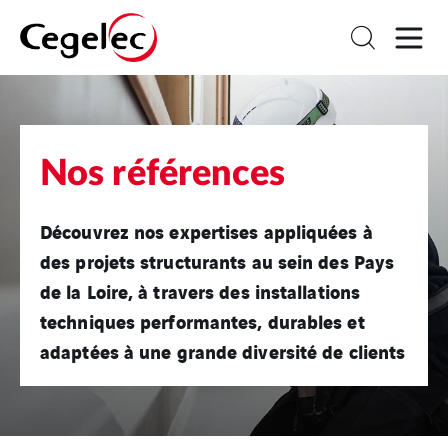
Nos références
Découvrez nos expertises appliquées à
des projets structurants au sein des Pays
de la Loire, à travers des installations
techniques performantes, durables et
adaptées à une grande diversité de clients