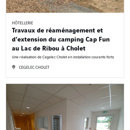
HÔTELLERIE
Travaux de réaménagement et
d'extension du camping Cap Fun
au Lac de Ribou à Cholet
Une réalisation de Cegelec Cholet en installation courants forts
CEGELEC CHOLET