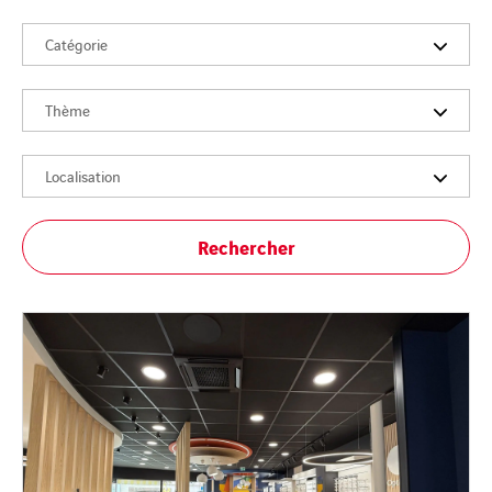
Catégorie
Thème
Localisation
Rechercher