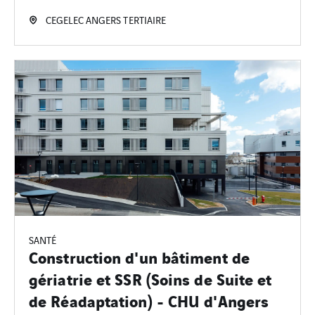
CEGELEC ANGERS TERTIAIRE
SANTÉ
Construction d'un bâtiment de
gériatrie et SSR (Soins de Suite et
de Réadaptation) - CHU d'Angers