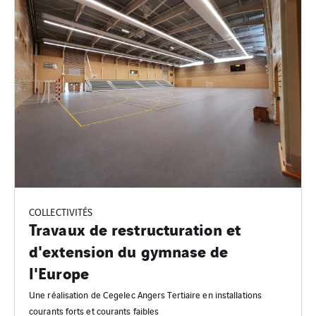
COLLECTIVITÉS
Travaux de restructuration et
d'extension du gymnase de
l'Europe
Une réalisation de Cegelec Angers Tertiaire en installations
courants forts et courants faibles