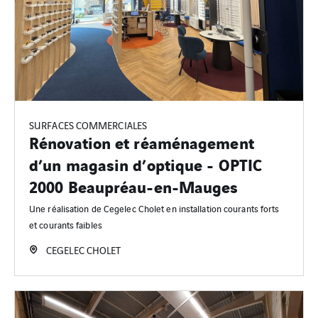
SURFACES COMMERCIALES
Rénovation et réaménagement
d’un magasin d’optique - OPTIC
2000 Beaupréau-en-Mauges
Une réalisation de Cegelec Cholet en installation courants forts
et courants faibles
CEGELEC CHOLET