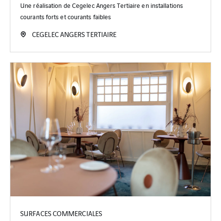
Une réalisation de Cegelec Angers Tertiaire en installations
courants forts et courants faibles
CEGELEC ANGERS TERTIAIRE
SURFACES COMMERCIALES