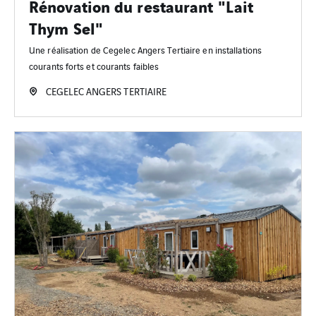
Rénovation du restaurant "Lait
Thym Sel"
Une réalisation de Cegelec Angers Tertiaire en installations
courants forts et courants faibles
CEGELEC ANGERS TERTIAIRE