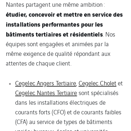
Nantes partagent une même ambition :
étudier, concevoir et mettre en service des
installations performantes pour les
bâtiments tertiaires et résidentiels
. Nos
équipes sont engagées et animées par la
même exigence de qualité répondant aux
attentes de chaque client.
Cegelec Angers Tertiaire
,
Cegelec Cholet
et
Cegelec Nantes Tertiaire
sont spécialisés
dans les installations électriques de
courants forts (CFO) et de courants faibles
(CFA) au service de types de bâtiments