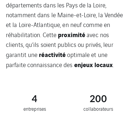
départements dans les Pays de la Loire,
notamment dans le Maine-et-Loire, la Vendée
et la Loire-Atlantique, en neuf comme en
proximité
réhabilitation. Cette
avec nos
clients, qu’ils soient publics ou privés, leur
réactivité
garantit une
optimale et une
enjeux
locaux
parfaite connaissance des
.
4
200
entreprises
collaborateurs