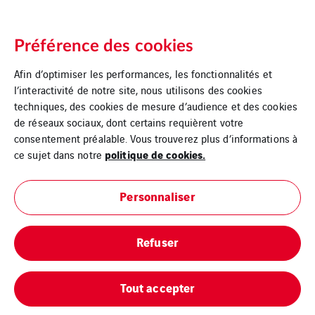
Préférence des cookies
Afin d’optimiser les performances, les fonctionnalités et
l’interactivité de notre site, nous utilisons des cookies
techniques, des cookies de mesure d’audience et des cookies
de réseaux sociaux, dont certains requièrent votre
consentement préalable. Vous trouverez plus d’informations à
politique de cookies.
ce sujet dans notre
Personnaliser
Refuser
Tout accepter