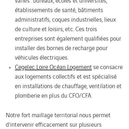
variés : bureaux, écoles et universités,
établissements de santé, bâtiments
administratifs, coques industrielles, lieux
de culture et loisirs, etc. Ces trois
entreprises sont également qualifiées pour
installer des bornes de recharge pour
véhicules électriques.
Cegelec Loire Océan Logement
se consacre
aux logements collectifs et est spécialisé
en installations de chauffage, ventilation et
plomberie en plus du CFO/CFA.
Notre fort maillage territorial nous permet
d’intervenir efficacement sur plusieurs