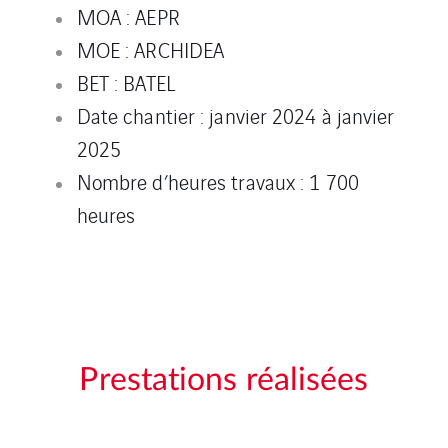
MOA : AEPR
MOE : ARCHIDEA
BET : BATEL
Date chantier : janvier 2024 à janvier
2025
Nombre d’heures travaux : 1 700
heures
Prestations réalisées