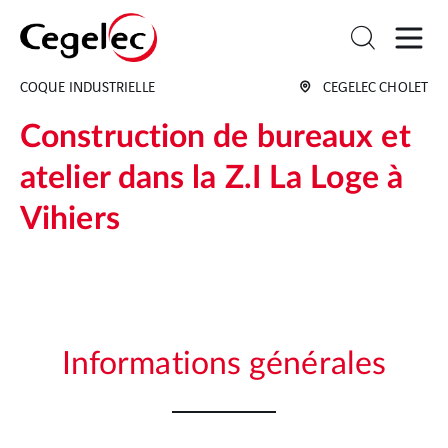
COQUE INDUSTRIELLE
CEGELEC CHOLET
Construction de bureaux et
atelier dans la Z.I La Loge à
Vihiers
Informations générales