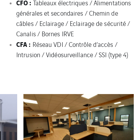
CFO :
Tableaux électriques / Alimentations
générales et secondaires / Chemin de
câbles / Eclairage / Eclairage de sécurité /
Canalis / Bornes IRVE
CFA :
Réseau VDI / Contrôle d’accès /
Intrusion / Vidéosurveillance / SSI (type 4)