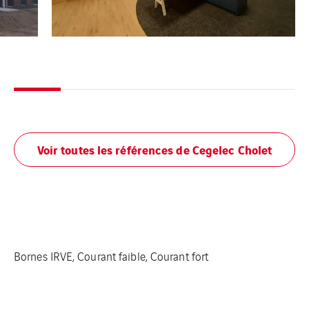
Voir toutes les références de Cegelec Cholet
Bornes IRVE, Courant faible, Courant fort