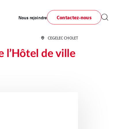
Contactez-nous
Nous rejoindre
CEGELEC CHOLET
l’Hôtel de ville