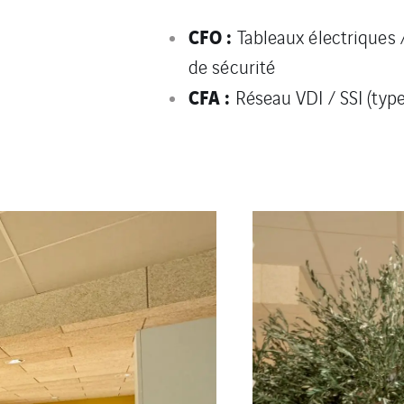
CFO :
Tableaux électriques 
de sécurité
CFA :
Réseau VDI / SSI (type