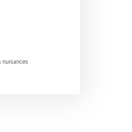
es nuisances