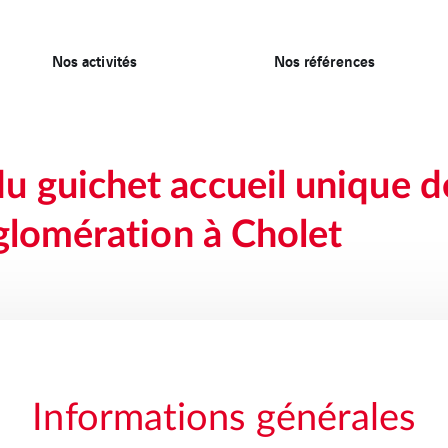
Nos activités
Nos références
guichet accueil unique de 
glomération à Cholet
Informations générales