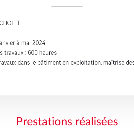
 CHOLET
janvier à mai 2024
 travaux : 600 heures
 travaux dans le bâtiment en exploitation, maîtrise d
Prestations réalisées