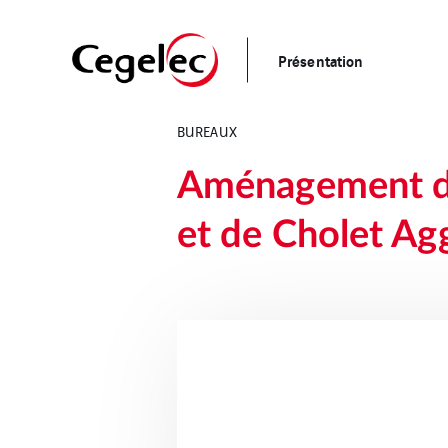
Présentation
BUREAUX
Aménagement du 
et de Cholet Ag