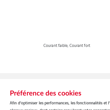
Courant faible, Courant fort
Préférence des cookies
Afin d’optimiser les performances, les fonctionnalités et 