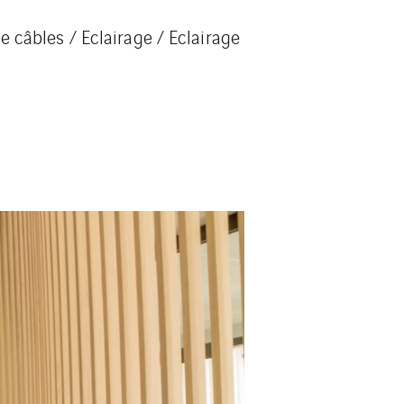
 câbles / Eclairage / Eclairage