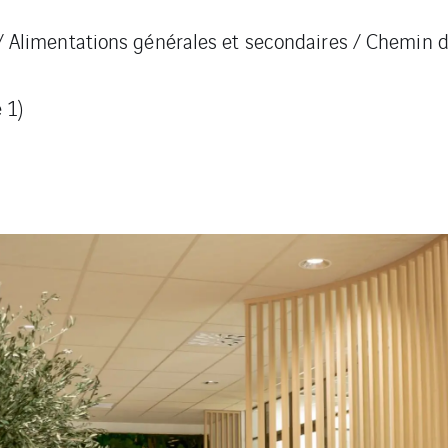
/ Alimentations générales et secondaires / Chemin de
 1)