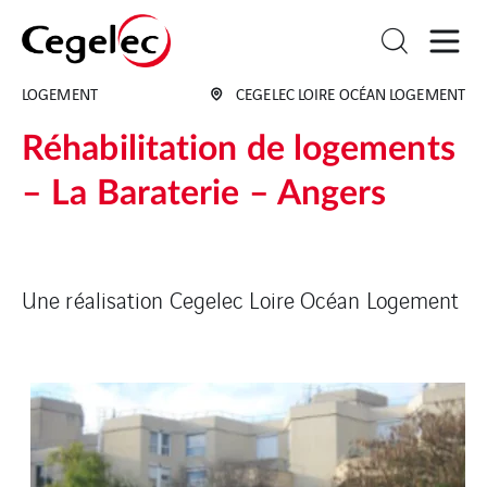
LOGEMENT
CEGELEC LOIRE OCÉAN LOGEMENT
Réhabilitation de logements
– La Baraterie – Angers
Une réalisation Cegelec Loire Océan Logement