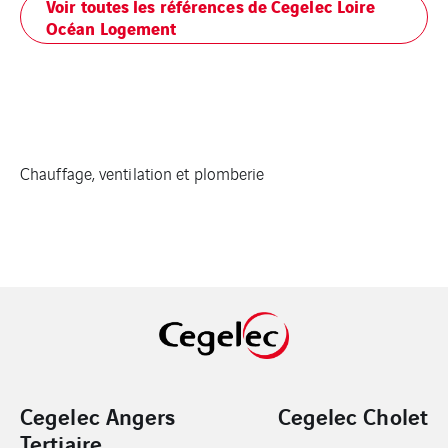
Voir toutes les références de Cegelec Loire
Océan Logement
Chauffage, ventilation et plomberie
Cegelec Angers
Cegelec Cholet
Tertiaire