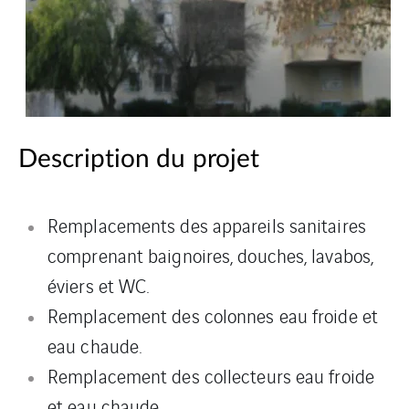
Description du projet
Remplacements des appareils sanitaires
comprenant baignoires, douches, lavabos,
éviers et WC.
Remplacement des colonnes eau froide et
eau chaude.
Remplacement des collecteurs eau froide
et eau chaude.