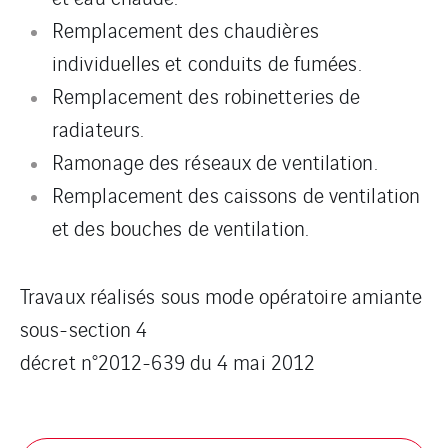
Remplacement des chaudières
individuelles et conduits de fumées.
Remplacement des robinetteries de
radiateurs.
Ramonage des réseaux de ventilation.
Remplacement des caissons de ventilation
et des bouches de ventilation.
Travaux réalisés sous mode opératoire amiante
sous-section 4
décret n°2012-639 du 4 mai 2012