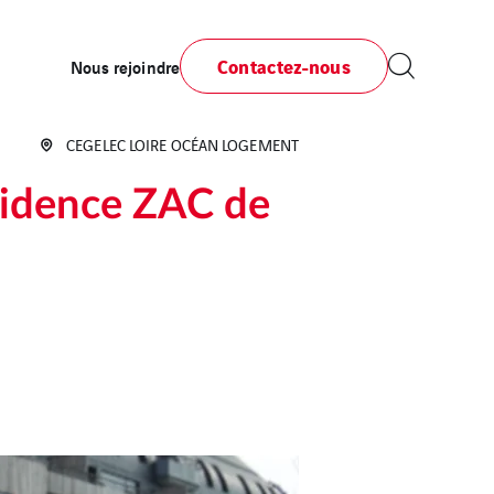
Contactez-nous
Nous rejoindre
CEGELEC LOIRE OCÉAN LOGEMENT
sidence ZAC de