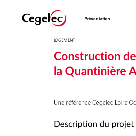
Présentation
LOGEMENT
Construction de
la Quantinière 
Une référence Cegelec Loire 
Description du projet