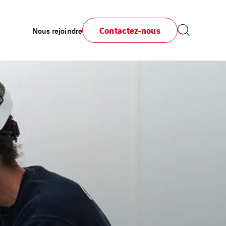
Contactez-nous
Nous rejoindre