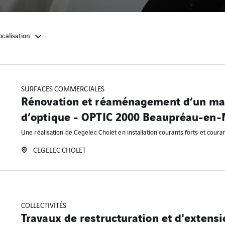
ocalisation
SURFACES COMMERCIALES
Rénovation et réaménagement d’un ma
d’optique - OPTIC 2000 Beaupréau-en
Une réalisation de Cegelec Cholet en installation courants forts et couran
CEGELEC CHOLET
COLLECTIVITÉS
Travaux de restructuration et d'extens