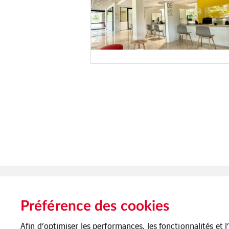
Préférence des cookies
Afin d’optimiser les performances, les fonctionnalités et 