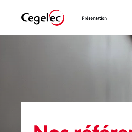
Présentation