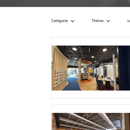
Catégorie
Thème
L