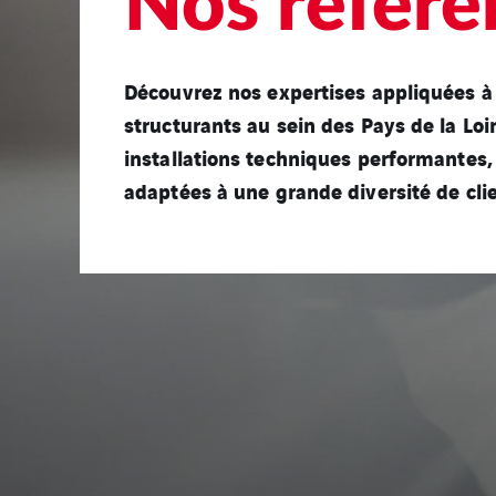
Nos référe
Découvrez nos expertises appliquées à 
structurants au sein des Pays de la Loir
installations techniques performantes,
adaptées à une grande diversité de cli