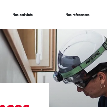
Nos activités
Nos références