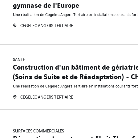
gymnase de l'Europe
Une réalisation de Cegelec Angers Tertiaire en installations courants fort
CEGELEC ANGERS TERTIAIRE
SANTÉ
Construction d'un bâtiment de gériatri
(Soins de Suite et de Réadaptation) - 
Une réalisation de Cegelec Angers Tertiaire en installations courants fort
CEGELEC ANGERS TERTIAIRE
SURFACES COMMERCIALES