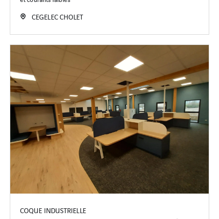
CEGELEC CHOLET
COQUE INDUSTRIELLE