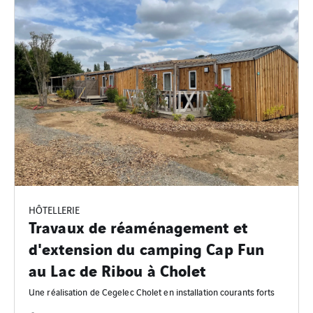
HÔTELLERIE
Travaux de réaménagement et
d'extension du camping Cap Fun
au Lac de Ribou à Cholet
Une réalisation de Cegelec Cholet en installation courants forts