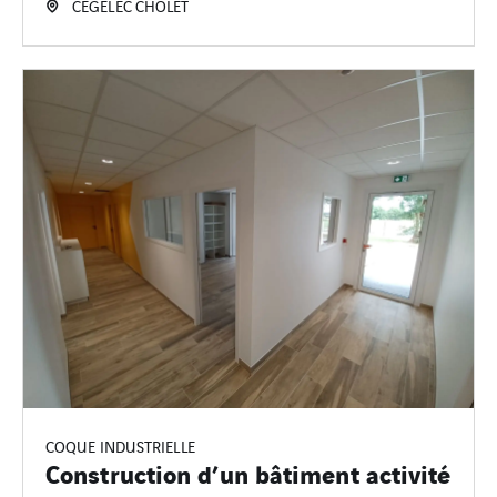
CEGELEC CHOLET
COQUE INDUSTRIELLE
Construction d’un bâtiment activité