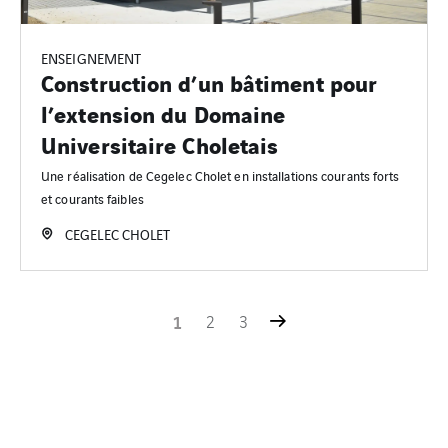
ENSEIGNEMENT
Construction d’un bâtiment pour
l’extension du Domaine
Universitaire Choletais
Une réalisation de Cegelec Cholet en installations courants forts
et courants faibles
CEGELEC CHOLET
1
2
3