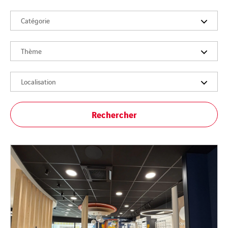
Catégorie
Thème
Localisation
Rechercher