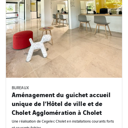
BUREAUX
Aménagement du guichet accueil
unique de l’Hôtel de ville et de
Cholet Agglomération à Cholet
Une réalisation de Cegelec Cholet en installations courants forts
et courants faibles