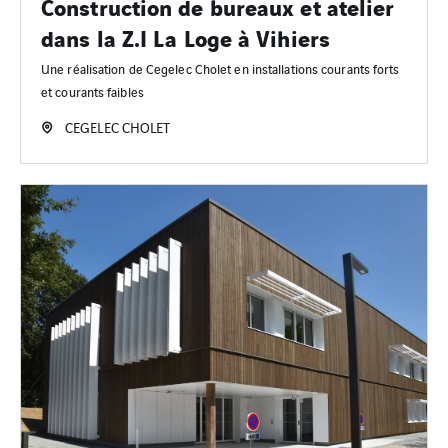
Construction de bureaux et atelier
dans la Z.I La Loge à Vihiers
Une réalisation de Cegelec Cholet en installations courants forts
et courants faibles
CEGELEC CHOLET