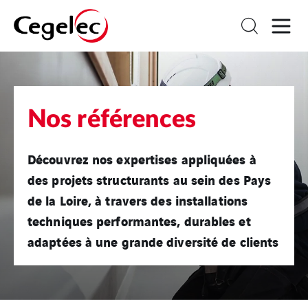
Nos références
Découvrez nos expertises appliquées à
des projets structurants au sein des Pays
de la Loire, à travers des installations
techniques performantes, durables et
adaptées à une grande diversité de clients