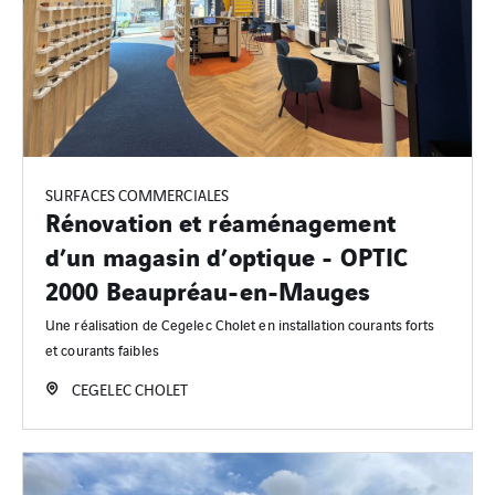
SURFACES COMMERCIALES
Rénovation et réaménagement
d’un magasin d’optique - OPTIC
2000 Beaupréau-en-Mauges
Une réalisation de Cegelec Cholet en installation courants forts
et courants faibles
CEGELEC CHOLET