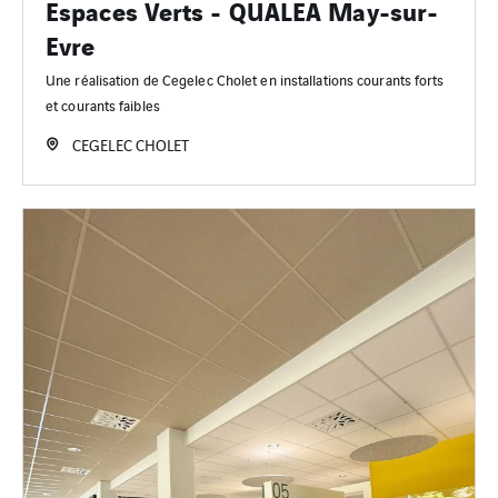
Espaces Verts - QUALEA May-sur-
Evre
Une réalisation de Cegelec Cholet en installations courants forts
et courants faibles
CEGELEC CHOLET